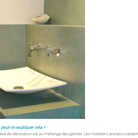
peut-on expliquer cela ?
re de décoration est au mélange des genres. Les mobiliers anciens cotoien