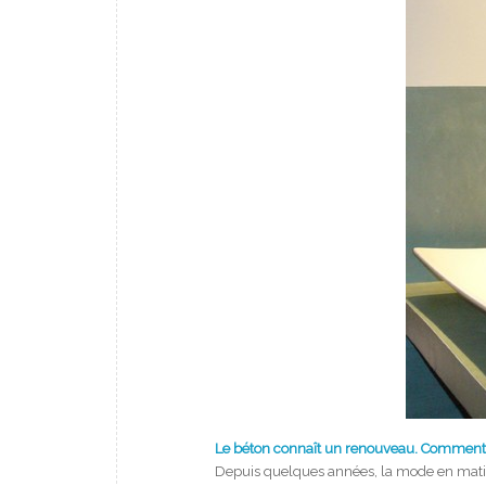
Le béton connaît un renouveau. Comment 
Depuis quelques années, la mode en matiè