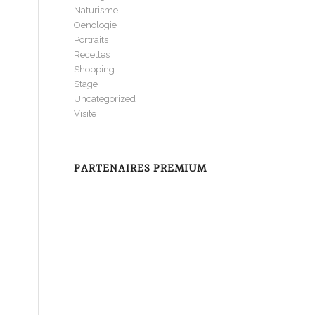
Naturisme
Oenologie
Portraits
Recettes
Shopping
Stage
Uncategorized
Visite
PARTENAIRES PREMIUM