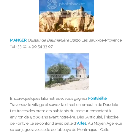
MANGER
Oustau de Baumanière
13520 Les Baux-de-Provence
Tél +33 (0) 4 90 54 33 07
Encore quelques kilomètres et vous gagnez
Fontvieille
.
Traversez le village et suivez la direction «moulin de Daudet».
Les traces des premiers habitants du secteur remontent à
environ de 5 000 ans avant notre ère. Dès l’Antiquité, l’histoire
de Fontvieille se confond avec celle d’
Arles
. Au Moyen Age, elle
se conjugue avec celle de l’abbaye de Montmajour. Cette