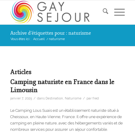
Archive d’étiquettes pour : naturisme
Vous êtes ici :
Accueil
/
naturisme
Articles
Camping naturiste en France dans le
Limousin
/
/
janvier 7, 2025
dans
Destination
,
Naturisme
par
fred
Le Camping Lous Suais est un établissement naturiste situé à
Cheissoux, en Haute-Vienne, France. Il offre une expérience de
camping en pleine nature, avec des hébergements variés et de
nombreux services pour assurer un séjour confortable.