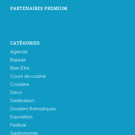
PARTENAIRES PREMIUM
CATÉGORIES
Agenda
Balade
Bien Être
Cours de cuisine
Croisière
Déco
Destination
Dossiers thématiques
Exposition
Festival
Gastronomie