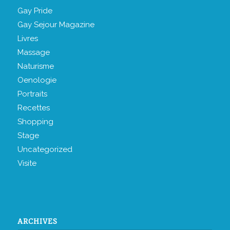
Gay Pride
Gay Sejour Magazine
Livres
Massage
Naturisme
Oenologie
Portraits
Recettes
Shopping
Stage
Uncategorized
Visite
ARCHIVES