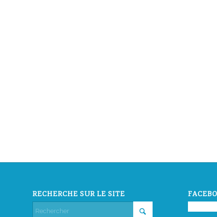
RECHERCHE SUR LE SITE
FACEBO