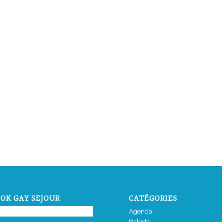
OK GAY SEJOUR
CATÉGORIES
Agenda
Balade