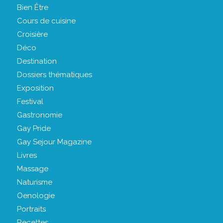
Bien Être
Cours de cuisine
Croisière
Déco
Destination
Dossiers thématiques
Exposition
Festival
Gastronomie
Gay Pride
Gay Sejour Magazine
Livres
Massage
Naturisme
Oenologie
Portraits
Recettes