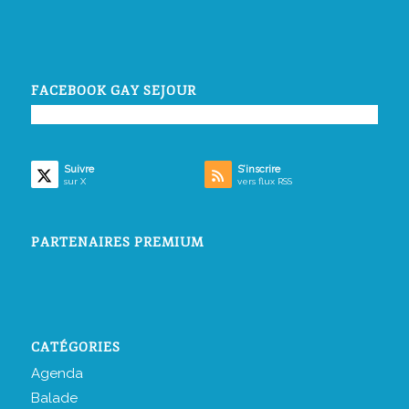
FACEBOOK GAY SEJOUR
Suivre
S’inscrire
sur X
vers flux RSS
PARTENAIRES PREMIUM
CATÉGORIES
Agenda
Balade