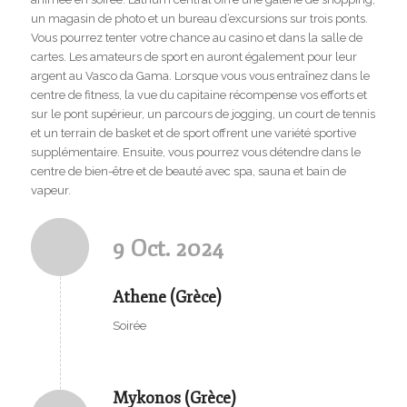
un magasin de photo et un bureau d’excursions sur trois ponts.
Vous pourrez tenter votre chance au casino et dans la salle de
cartes. Les amateurs de sport en auront également pour leur
argent au Vasco da Gama. Lorsque vous vous entraînez dans le
centre de fitness, la vue du capitaine récompense vos efforts et
sur le pont supérieur, un parcours de jogging, un court de tennis
et un terrain de basket et de sport offrent une variété sportive
supplémentaire. Ensuite, vous pourrez vous détendre dans le
centre de bien-être et de beauté avec spa, sauna et bain de
vapeur.
9 Oct. 2024
Athene (Grèce)
Soirée
Mykonos (Grèce)