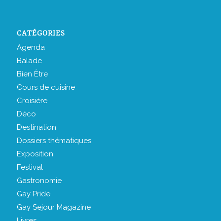
CATÉGORIES
Agenda
Balade
Bien Être
Cours de cuisine
Croisière
Déco
Destination
Dossiers thématiques
Exposition
Festival
Gastronomie
Gay Pride
Gay Sejour Magazine
Livres