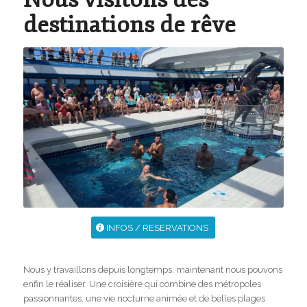
destinations de rêve
INFOS / RESERVATIONS
Nous y travaillons depuis longtemps, maintenant nous pouvons
enfin le réaliser. Une croisière qui combine des métropoles
passionnantes, une vie nocturne animée et de belles plages