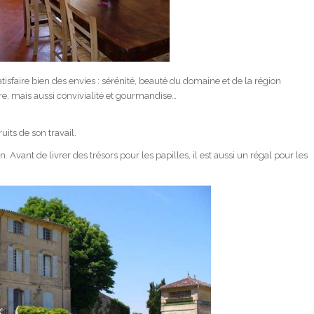
sfaire bien des envies : sérénité, beauté du domaine et de la région
re, mais aussi convivialité et gourmandise…
uits de son travail.
n. Avant de livrer des trésors pour les papilles, il est aussi un régal pour les