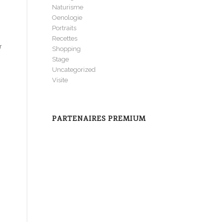
Naturisme
Oenologie
Portraits
Recettes
r
Shopping
Stage
Uncategorized
Visite
PARTENAIRES PREMIUM