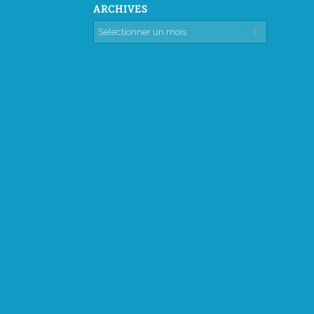
ARCHIVES