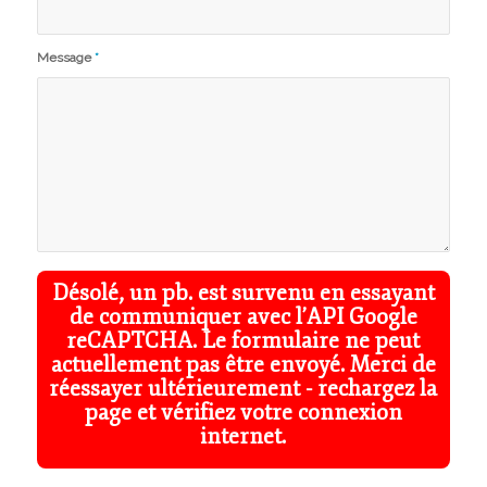
Message
*
Désolé, un pb. est survenu en essayant
de communiquer avec l’API Google
reCAPTCHA. Le formulaire ne peut
actuellement pas être envoyé. Merci de
réessayer ultérieurement - rechargez la
page et vérifiez votre connexion
internet.