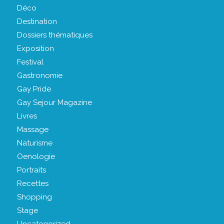
Déco
Destination
Dossiers thématiques
Exposition
Festival
Gastronomie
Gay Pride
Gay Sejour Magazine
Livres
Massage
Naturisme
Oenologie
Portraits
Recettes
Shopping
Stage
Uncategorized