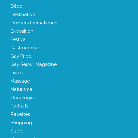
Déco
Destination
Dossiers thématiques
Exposition
Festival
Gastronomie
Gay Pride
Gay Sejour Magazine
Livres
Massage
Naturisme
Oenologie
Portraits
Recettes
Shopping
Stage