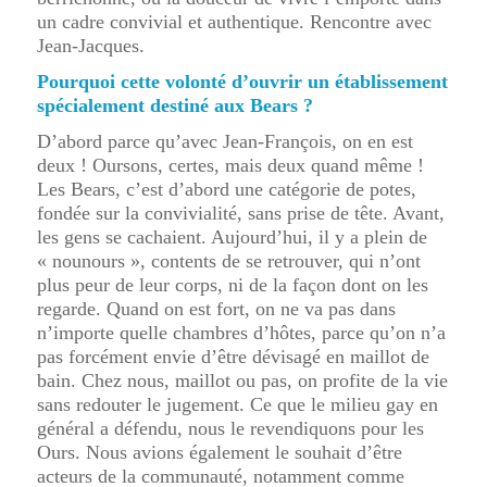
un cadre convivial et authentique. Rencontre avec
Jean-Jacques.
Pourquoi cette volonté d’ouvrir un établissement
spécialement destiné aux Bears ?
D’abord parce qu’avec Jean-François, on en est
deux ! Oursons, certes, mais deux quand même !
Les Bears, c’est d’abord une catégorie de potes,
fondée sur la convivialité, sans prise de tête. Avant,
les gens se cachaient. Aujourd’hui, il y a plein de
« nounours », contents de se retrouver, qui n’ont
plus peur de leur corps, ni de la façon dont on les
regarde. Quand on est fort, on ne va pas dans
n’importe quelle chambres d’hôtes, parce qu’on n’a
pas forcément envie d’être dévisagé en maillot de
bain. Chez nous, maillot ou pas, on profite de la vie
sans redouter le jugement. Ce que le milieu gay en
général a défendu, nous le revendiquons pour les
Ours. Nous avions également le souhait d’être
acteurs de la communauté, notamment comme