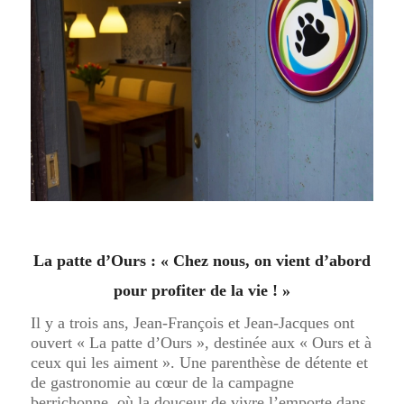
La patte d’Ours : « Chez nous, on vient d’abord
pour profiter de la vie ! »
Il y a trois ans, Jean-François et Jean-Jacques ont
ouvert « La patte d’Ours », destinée aux « Ours et à
ceux qui les aiment ». Une parenthèse de détente et
de gastronomie au cœur de la campagne
berrichonne, où la douceur de vivre l’emporte dans