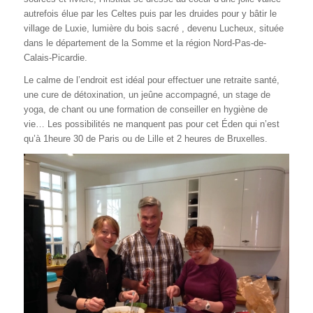
autrefois élue par les Celtes puis par les druides pour y bâtir le
village de Luxie, lumière du bois sacré , devenu Lucheux, située
dans le département de la Somme et la région Nord-Pas-de-
Calais-Picardie.
Le calme de l’endroit est idéal pour effectuer une retraite santé,
une cure de détoxination, un jeûne accompagné, un stage de
yoga, de chant ou une formation de conseiller en hygiène de
vie… Les possibilités ne manquent pas pour cet Éden qui n’est
qu’à 1heure 30 de Paris ou de Lille et 2 heures de Bruxelles.