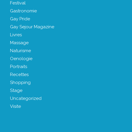
Festival
Gastronomie
Gay Pride
Gay Sejour Magazine
Livres
Massage
Naturisme
Oenologie
Portraits
Recettes
Shopping
Stage
Uncategorized
Visite