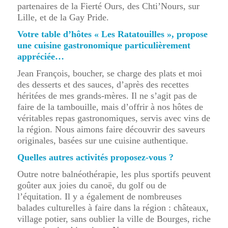
partenaires de la Fierté Ours, des Chti’Nours, sur
Lille, et de la Gay Pride.
Votre table d’hôtes « Les Ratatouilles », propose
une cuisine gastronomique particulièrement
appréciée…
Jean François, boucher, se charge des plats et moi
des desserts et des sauces, d’après des recettes
héritées de mes grands-mères. Il ne s’agit pas de
faire de la tambouille, mais d’offrir à nos hôtes de
véritables repas gastronomiques, servis avec vins de
la région. Nous aimons faire découvrir des saveurs
originales, basées sur une cuisine authentique.
Quelles autres activités proposez-vous ?
Outre notre balnéothérapie, les plus sportifs peuvent
goûter aux joies du canoë, du golf ou de
l’équitation. Il y a également de nombreuses
balades culturelles à faire dans la région : châteaux,
village potier, sans oublier la ville de Bourges, riche