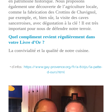
en patrimoine historique. Nous proposons
également une découverte de l’agriculture locale,
comme la fabrication des Crottins de Chavignol,
par exemple, et, bien sûr, la visite des caves
sancerroises, avec dégustation à la clé ! Il est très
important pour nous de défendre notre terroir.
Quel compliment revient régulièrement dans
votre Livre d’Or ?
La convivialité et la qualité de notre cuisine.
+ d’infos :
https://www.gay-provence.org/fr/a-8091/la-patte-
d-ours.html