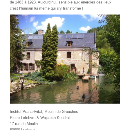
de 1483 à 1923. Aujourd’hui, sensible aux énergies des lieux,
c’est l’humain lui même qui s’y transforme !
Institut PranaHvital, Moulin de Grouches
Pierre Lefebvre & Wojciech Kondrat
17 rue du Moulin
80600 Lucheux