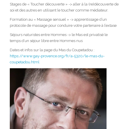
Stages de « Toucher découverte » -> aller à la (re)découverte de
soi et des autres en utilisant le toucher comme médiateur.
Formation au « Massage sensuel » -> apprentissage d’un
protocole de massage pour conduire votre partenaire à l’extase
Séjours naturistes entre Hommes -> le Mas est privatisé le
temps d’un séjour libre entre Hommes nus
Dates et infos sur la page du Mas du Coupetadou :
https://www.gay-provence.org/fr/a-5320/le-mas-du-
coupetadou.html