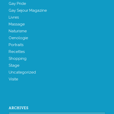
Gay Pride
Gay Sejour Magazine
Livres
Massage
Naturisme
Oenologie
Portraits
Recettes
Shopping
Stage
Uncategorized
Visite
ARCHIVES