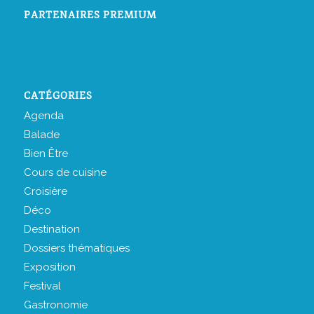
PARTENAIRES PREMIUM
CATÉGORIES
Agenda
Balade
Bien Être
Cours de cuisine
Croisière
Déco
Destination
Dossiers thématiques
Exposition
Festival
Gastronomie