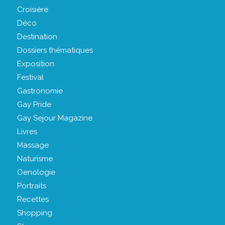
Croisière
Déco
Destination
Dossiers thématiques
Exposition
Festival
Gastronomie
Gay Pride
Gay Sejour Magazine
Livres
Massage
Naturisme
Oenologie
Portraits
Recettes
Shopping