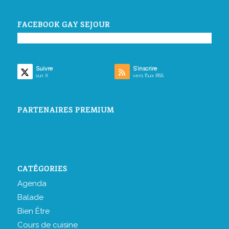
FACEBOOK GAY SEJOUR
Suivre
S’inscrire
sur X
vers flux RSS
PARTENAIRES PREMIUM
CATÉGORIES
Agenda
Balade
Bien Être
Cours de cuisine