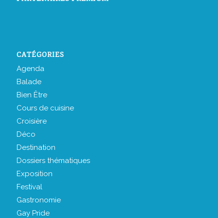
CATÉGORIES
Agenda
Balade
Bien Être
Cours de cuisine
Croisière
Déco
Destination
Dossiers thématiques
Exposition
Festival
Gastronomie
Gay Pride