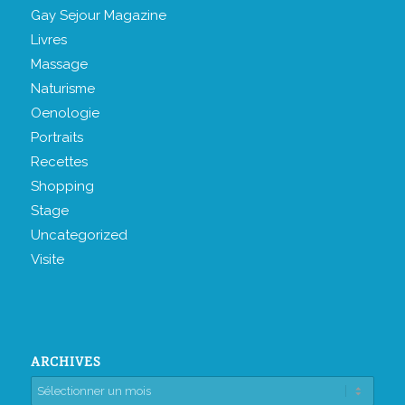
Gay Sejour Magazine
Livres
Massage
Naturisme
Oenologie
Portraits
Recettes
Shopping
Stage
Uncategorized
Visite
ARCHIVES