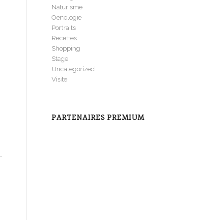
Naturisme
Oenologie
Portraits
Recettes
Shopping
Stage
Uncategorized
Visite
PARTENAIRES PREMIUM