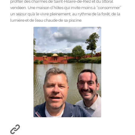
profiter des charmes de Saint-Hilaire-de-Riez et du littoral
vendéen. Une maison d’hôtes qui invite moins à “consommer”
un séjour qu’à le vivre pleinement, au rythme de la forêt, de la
lumière et de l’eau chaude de sa piscine.