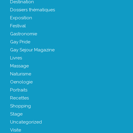
Destination
Dossiers thématiques
Exposition
Festival
Gastronomie
Gay Pride
Gay Sejour Magazine
Livres
Massage
Naturisme
Oenologie
Portraits
Recettes
Shopping
Stage
Uncategorized
Visite