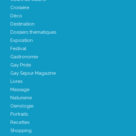
Croisière
Déco
Destination
Dossiers thématiques
Exposition
Festival
Gastronomie
Gay Pride
Gay Sejour Magazine
Livres
Massage
Naturisme
Oenologie
Portraits
Recettes
Shopping