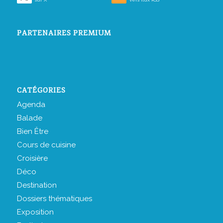
PARTENAIRES PREMIUM
CATÉGORIES
Agenda
Balade
Bien Être
Cours de cuisine
Croisière
Déco
Destination
Dossiers thématiques
Exposition