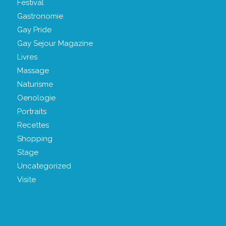
Festival
Gastronomie
Gay Pride
Gay Sejour Magazine
Livres
Massage
Naturisme
Oenologie
Portraits
Recettes
Shopping
Stage
Uncategorized
Visite