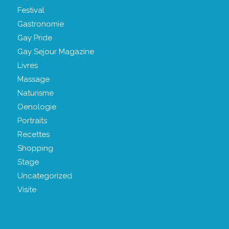
Festival
Gastronomie
Gay Pride
Gay Sejour Magazine
Livres
Massage
Naturisme
Oenologie
Portraits
Recettes
Shopping
Stage
Uncategorized
Visite