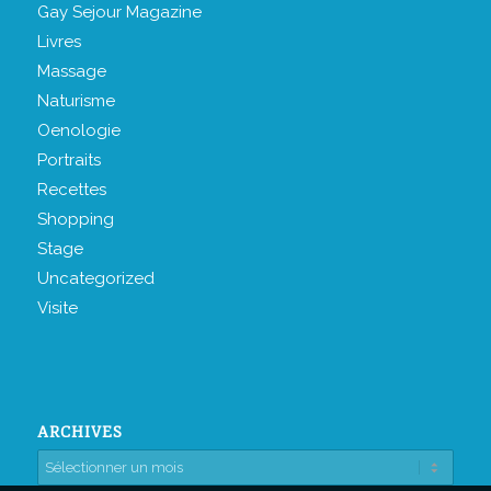
Gay Sejour Magazine
Livres
Massage
Naturisme
Oenologie
Portraits
Recettes
Shopping
Stage
Uncategorized
Visite
ARCHIVES