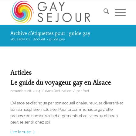
Archive d’étiquettes pour : guide gay
Vous êtes ici :
Accueil
/
guide gay
Articles
Le guide du voyageur gay en Alsace
/
/
novembre 26, 2024
dans
Destination
par
fred
L’Alsace se distingue par son accueil chaleureux, sa diversité et
son atmosphère inclusive. Pour la communauté gay, elle
propose de nombreux hébergements et activités où chacun
peut se sentir chez soi.
Lire la suite