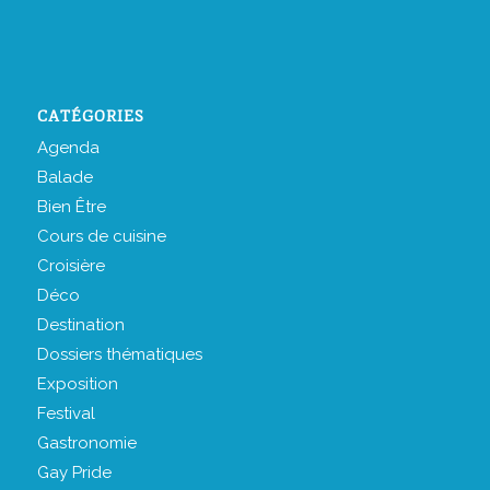
CATÉGORIES
Agenda
Balade
Bien Être
Cours de cuisine
Croisière
Déco
Destination
Dossiers thématiques
Exposition
Festival
Gastronomie
Gay Pride