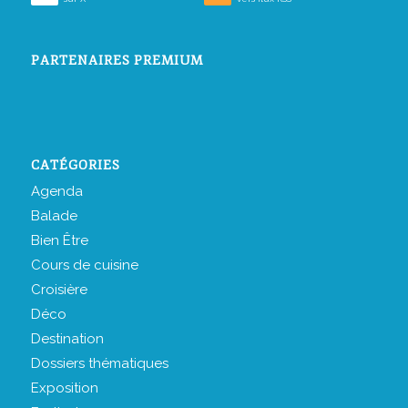
PARTENAIRES PREMIUM
CATÉGORIES
Agenda
Balade
Bien Être
Cours de cuisine
Croisière
Déco
Destination
Dossiers thématiques
Exposition