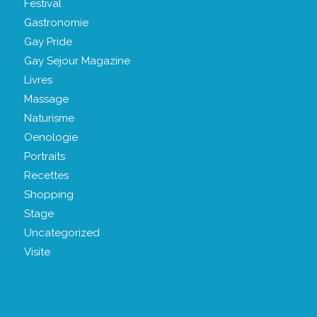
Festival
Gastronomie
Gay Pride
Gay Sejour Magazine
Livres
Massage
Naturisme
Oenologie
Portraits
Recettes
Shopping
Stage
Uncategorized
Visite