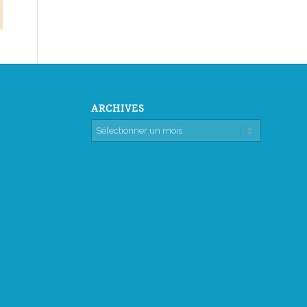
ARCHIVES