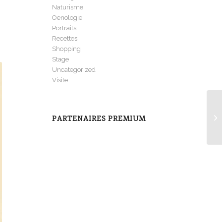
Naturisme
Oenologie
Portraits
Recettes
Shopping
Stage
Uncategorized
Visite
PARTENAIRES PREMIUM