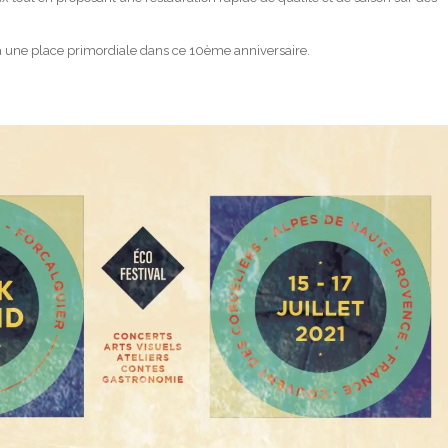
 une place primordiale dans ce 10ème anniversaire.