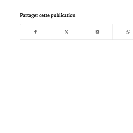
Partager cette publication