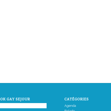
OK GAY SEJOUR
CATÉGORIES
Agenda
Balade