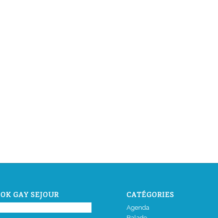
OK GAY SEJOUR
CATÉGORIES
Agenda
Balade