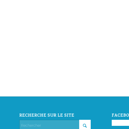
RECHERCHE SUR LE SITE
FACEBO