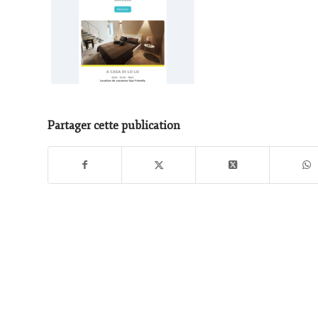
Partager cette publication