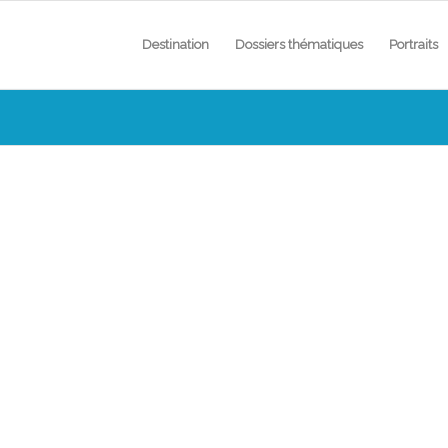
Destination
Dossiers thématiques
Portraits