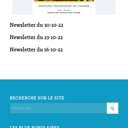
Newsletter du 30-10-22
Newsletter du 23-10-22
Newsletter du 16-10-22
RECHERCHE SUR LE SITE
LES PLUS POPULAIRES