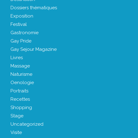
Dossiers thématiques
Exposition
Festival
Gastronomie
Gay Pride
Gay Sejour Magazine
Livres
Massage
Naturisme
Oenologie
Portraits
Recettes
Shopping
Stage
Uncategorized
Visite