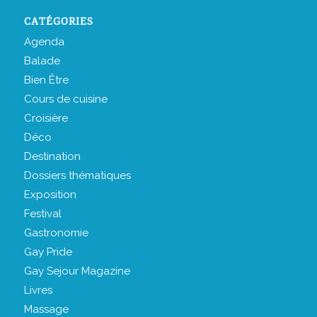
CATÉGORIES
Agenda
Balade
Bien Être
Cours de cuisine
Croisière
Déco
Destination
Dossiers thématiques
Exposition
Festival
Gastronomie
Gay Pride
Gay Sejour Magazine
Livres
Massage