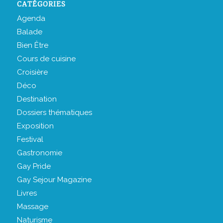
CATÉGORIES
Agenda
Balade
Bien Être
Cours de cuisine
Croisière
Déco
Destination
Dossiers thématiques
Exposition
Festival
Gastronomie
Gay Pride
Gay Sejour Magazine
Livres
Massage
Naturisme