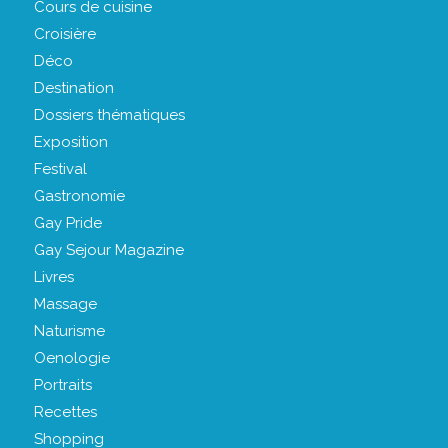
Cours de cuisine
Croisière
Déco
Destination
Dossiers thématiques
Exposition
Festival
Gastronomie
Gay Pride
Gay Sejour Magazine
Livres
Massage
Naturisme
Oenologie
Portraits
Recettes
Shopping