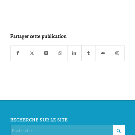
Partager cette publication
RECHERCHE SUR LE SITE