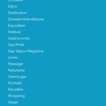
Déco
Destination
Dossiers thématiques
Exposition
Festival
Gastronomie
Gay Pride
Gay Sejour Magazine
Livres
Massage
Naturisme
Oenologie
Portraits
Recettes
Shopping
Stage