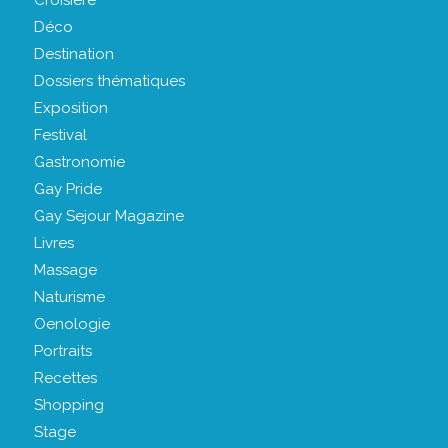
Déco
Destination
Dossiers thématiques
Exposition
Festival
Gastronomie
Gay Pride
Gay Sejour Magazine
Livres
Massage
Naturisme
Oenologie
Portraits
Recettes
Shopping
Stage