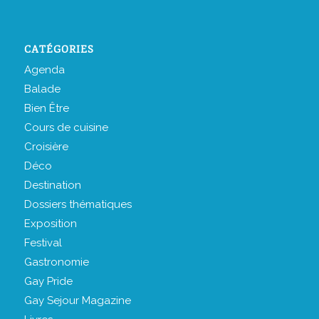
CATÉGORIES
Agenda
Balade
Bien Être
Cours de cuisine
Croisière
Déco
Destination
Dossiers thématiques
Exposition
Festival
Gastronomie
Gay Pride
Gay Sejour Magazine