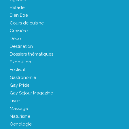
Balade
Bien Être
Cours de cuisine
Croisière
Déco
Destination
Dossiers thématiques
Exposition
Festival
Gastronomie
Gay Pride
Gay Sejour Magazine
Livres
Massage
Naturisme
Oenologie