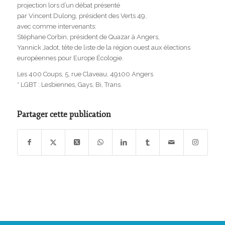
projection lors d’un débat présenté
par Vincent Dulong, président des Verts 49,
avec comme intervenants:
Stéphane Corbin, président de Quazar à Angers,
Yannick Jadot, tête de liste de la région ouest aux élections
européennes pour Europe Écologie.
Les 400 Coups, 5, rue Claveau, 49100 Angers
* LGBT : Lesbiennes, Gays, Bi, Trans.
Partager cette publication