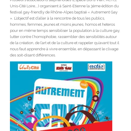
Unis-Cité Loire,…) organisent à Saint-Etienne la 3ème édition du
festival gay-friendly de Rhône-Alpes baptisé « Autrement Gay
». L’objectif est d’aller à la rencontre de tous les publics,
hommes, femmes, jeunes et moins jeunes, homos et heteros
pour en même temps sensibiliser la population à la culture gay,
lutter contre l’homophobie, rassembler des sensibilités autour
de la création, de l’art et de la culture et rappeler qu’avant tout il
nous faut apprendre à vivre ensemble, en dépassant le clivage
des soit-disant différences.