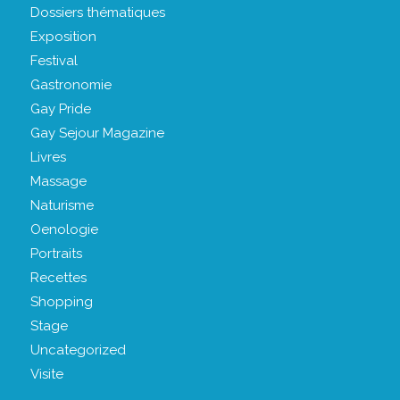
Dossiers thématiques
Exposition
Festival
Gastronomie
Gay Pride
Gay Sejour Magazine
Livres
Massage
Naturisme
Oenologie
Portraits
Recettes
Shopping
Stage
Uncategorized
Visite