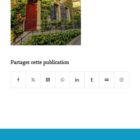
Partager cette publication