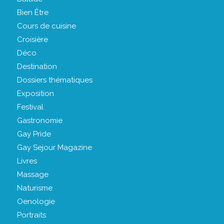
Bien Être
Cours de cuisine
Croisière
Déco
Destination
Dossiers thématiques
Exposition
Festival
Gastronomie
Gay Pride
Gay Sejour Magazine
Livres
Massage
Naturisme
Oenologie
Portraits