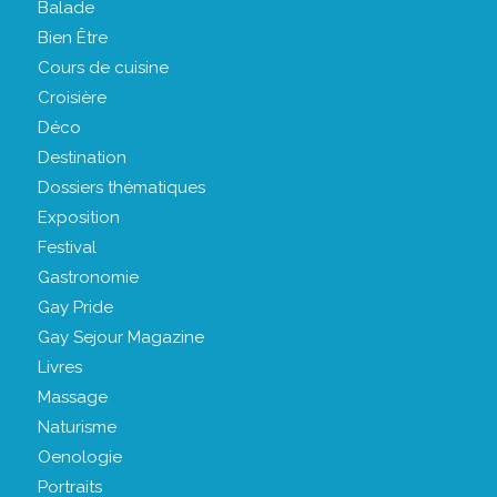
Balade
Bien Être
Cours de cuisine
Croisière
Déco
Destination
Dossiers thématiques
Exposition
Festival
Gastronomie
Gay Pride
Gay Sejour Magazine
Livres
Massage
Naturisme
Oenologie
Portraits