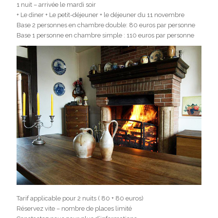
1 nuit – arrivée le mardi soir
+ Le diner + Le petit-déjeuner + le déjeuner du 11 novembre
Base 2 personnes en chambre double: 80 euros par personne
Base 1 personne en chambre simple : 110 euros par personne
Tarif applicable pour 2 nuits ( 80 + 80 euros)
Réservez vite – nombre de places limité