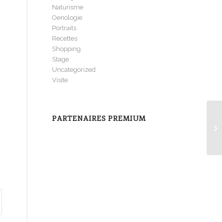
Naturisme
Oenologie
Portraits
Recettes
Shopping
Stage
Uncategorized
Visite
PARTENAIRES PREMIUM