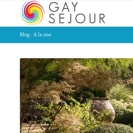
Blog - A la une