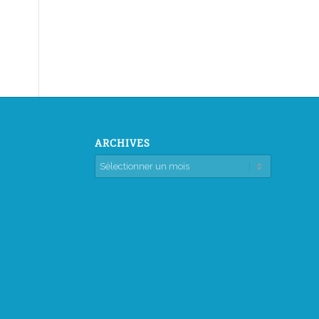
ARCHIVES