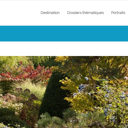
Destination
Dossiers thématiques
Portraits