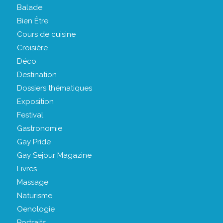
Balade
Bien Être
Cours de cuisine
Croisière
Déco
Destination
Dossiers thématiques
Exposition
Festival
Gastronomie
Gay Pride
Gay Sejour Magazine
Livres
Massage
Naturisme
Oenologie
Portraits