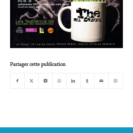
Partager cette publication