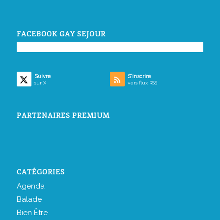
FACEBOOK GAY SEJOUR
Suivre
S’inscrire
sur X
vers flux RSS
PARTENAIRES PREMIUM
CATÉGORIES
Agenda
Balade
Bien Être