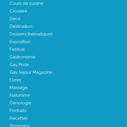
Cours de cuisine
Croisière
Déco
Destination
Dossiers thématiques
Exposition
Festival
Gastronomie
Gay Pride
Gay Sejour Magazine
Livres
Massage
Naturisme
Oenologie
Portraits
Recettes
Shopping