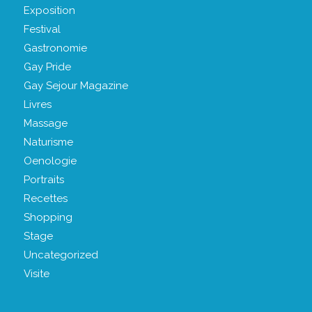
Exposition
Festival
Gastronomie
Gay Pride
Gay Sejour Magazine
Livres
Massage
Naturisme
Oenologie
Portraits
Recettes
Shopping
Stage
Uncategorized
Visite