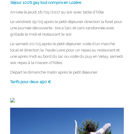
Séjour 100% gay tout compris en Lozère
Arrivée le jeudi 18/05/2017 au soir avec table d’hôte
Le vendredi 19/05 après le petit déjeuner direction la foret pour
une journée découverte , tire a l’arc et cani-randonnée avec
grillade le midi et restaurant le soir.
Le samedi 20/05 après le petit déjeuner visite d’un marché
local et direction la haute Loire pour un repas au restaurant et
une après midi au bord du lac ou visite du puy en Velay, samedi
soir repas à la maison d’hôtes.
Départ le dimanche matin après le petit déjeuner.
Tarifs pour deux 490 €