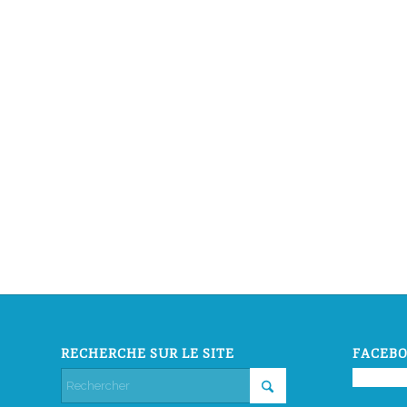
RECHERCHE SUR LE SITE
FACEBO