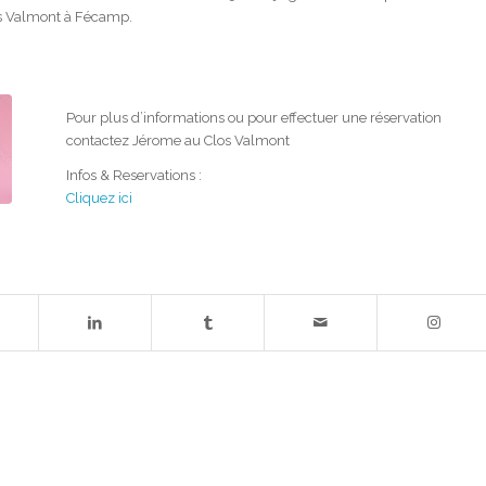
os Valmont à Fécamp.
Pour plus d’informations ou pour effectuer une réservation
contactez Jérome au Clos Valmont
Infos & Reservations :
Cliquez ici