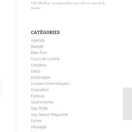
Villa Madiloje, une parenthèse gay only au cœur de la
Vendée
CATÉGORIES
Agenda
Balade
Bien Être
Cours de cuisine
Croisière
Déco
Destination
Dossiers thématiques
Exposition
Festival
Gastronomie
Gay Pride
Gay Sejour Magazine
Livres
Massage