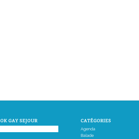
OK GAY SEJOUR
CATÉGORIES
Agenda
Balade