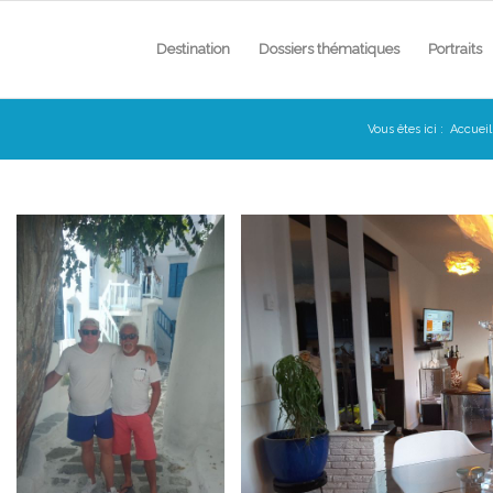
Destination
Dossiers thématiques
Portraits
Vous êtes ici :
Accueil