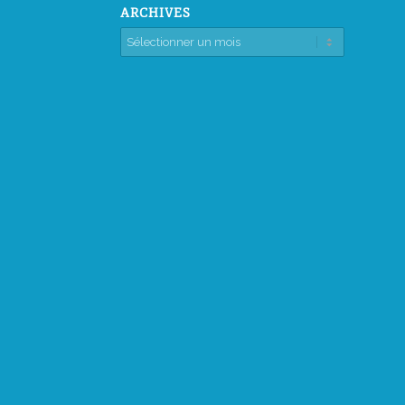
ARCHIVES