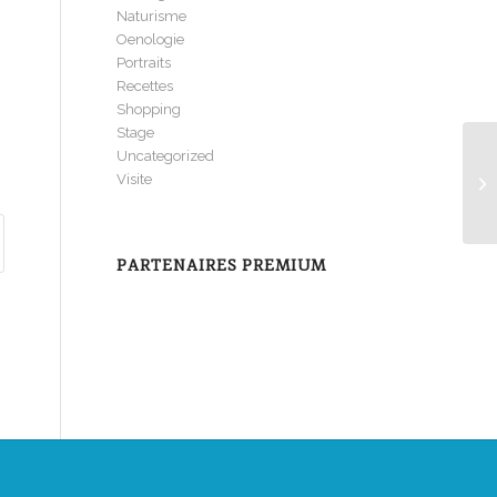
Naturisme
Oenologie
Portraits
Recettes
Shopping
Stage
Uncategorized
Visite
Sa
PARTENAIRES PREMIUM