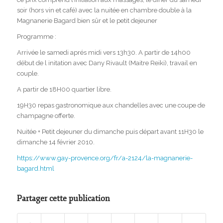
soir (hors vin et café) avec la nuitée en chambre double à la
Magnanerie Bagard bien sûr et le petit dejeuner
Programme :
Arrivée le samedi aprés midi vers 13h30. A partir de 14h00
début de l initation avec Dany Rivault (Maitre Reiki), travail en
couple.
A partir de 18H00 quartier libre.
19H30 repas gastronomique aux chandelles avec une coupe de
champagne offerte.
Nuitée + Petit dejeuner du dimanche puis départ avant 11H30 le
dimanche 14 février 2010.
https://www.gay-provence.org/fr/a-2124/la-magnanerie-
bagard.html
Partager cette publication