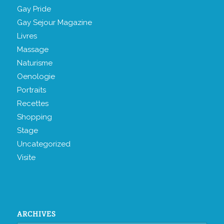
Gay Pride
Gay Sejour Magazine
Livres
Massage
Naturisme
Oenologie
Portraits
Recettes
Shopping
Stage
Uncategorized
Visite
ARCHIVES