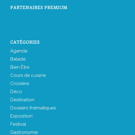
PARTENAIRES PREMIUM
CATÉGORIES
Agenda
Balade
Bien Être
Cours de cuisine
Croisière
Déco
Destination
Dossiers thématiques
Exposition
Festival
Gastronomie