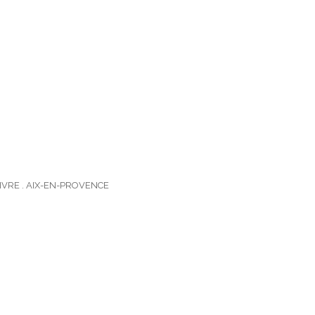
IVRE . AIX-EN-PROVENCE