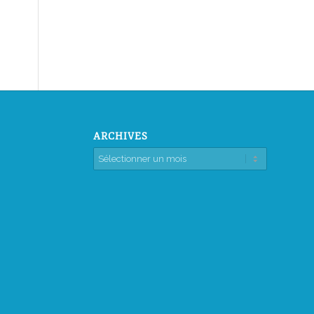
ARCHIVES