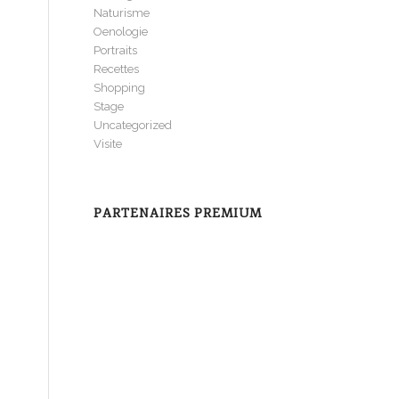
Naturisme
Oenologie
Portraits
Recettes
Shopping
Stage
Uncategorized
Visite
PARTENAIRES PREMIUM