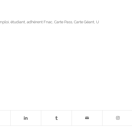
’emploi, étudiant, adhérent Fnac, Carte Pass, Carte Géant, U