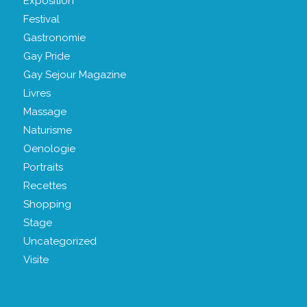
Exposition
Festival
Gastronomie
Gay Pride
Gay Sejour Magazine
Livres
Massage
Naturisme
Oenologie
Portraits
Recettes
Shopping
Stage
Uncategorized
Visite