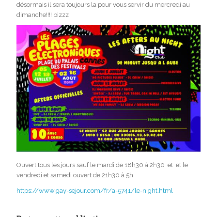
désormais il sera toujours la pour vous servir du mercredi au
dimanche!!!! bizzz
Ouvert tous les jours sauf le mardi de 18h30 à 2h30 et et le
vendredi et samedi ouvert de 21h30 à 5h
https://www.gay-sejour.com/fr/a-5741/le-night.html