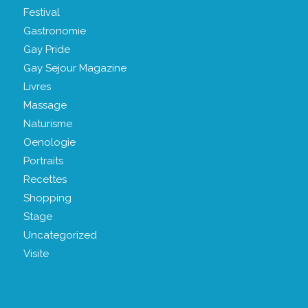
Festival
Gastronomie
Gay Pride
Gay Sejour Magazine
Livres
Massage
Naturisme
Oenologie
Portraits
Recettes
Shopping
Stage
Uncategorized
Visite