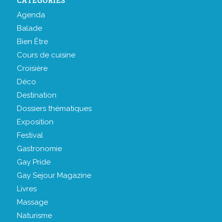
CATÉGORIES
Agenda
Balade
Bien Être
Cours de cuisine
Croisière
Déco
Destination
Dossiers thématiques
Exposition
Festival
Gastronomie
Gay Pride
Gay Sejour Magazine
Livres
Massage
Naturisme