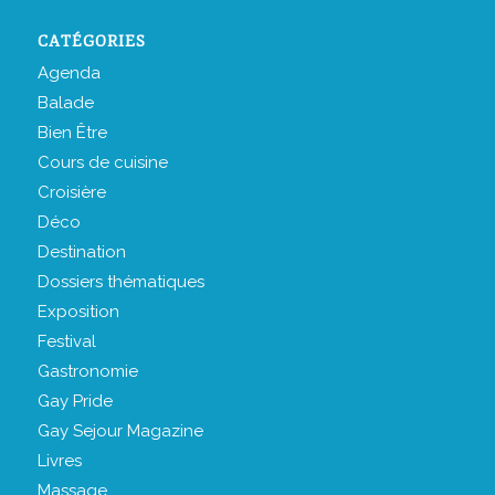
CATÉGORIES
Agenda
Balade
Bien Être
Cours de cuisine
Croisière
Déco
Destination
Dossiers thématiques
Exposition
Festival
Gastronomie
Gay Pride
Gay Sejour Magazine
Livres
Massage