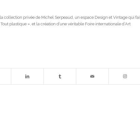
 la collection privée de Michel Serpeaud, un espace Design et Vintage qui fai
out plastique », et la création d’une véritable Foire internationale d’Art