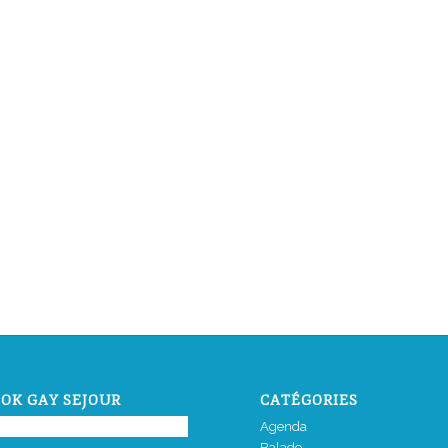
OK GAY SEJOUR
CATÉGORIES
Agenda
Balade