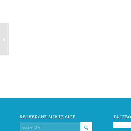
Festival de Lacoste
RECHERCHE SUR LE SITE
FACEBO