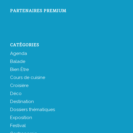
PARTENAIRES PREMIUM
CATÉGORIES
Agenda
Balade
Bien Être
Cours de cuisine
Croisière
Déco
Destination
Dossiers thématiques
Exposition
Festival