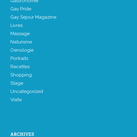
Gastronomie
Gay Pride
Gay Sejour Magazine
Livres
Massage
Naturisme
Oenologie
Portraits
Recettes
Shopping
Stage
Uncategorized
Visite
ARCHIVES