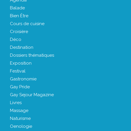
Agenda
Balade
Bien Être
Cours de cuisine
Croisière
Déco
Destination
Dossiers thématiques
Exposition
Festival
Gastronomie
Gay Pride
Gay Sejour Magazine
Livres
Massage
Naturisme
Oenologie