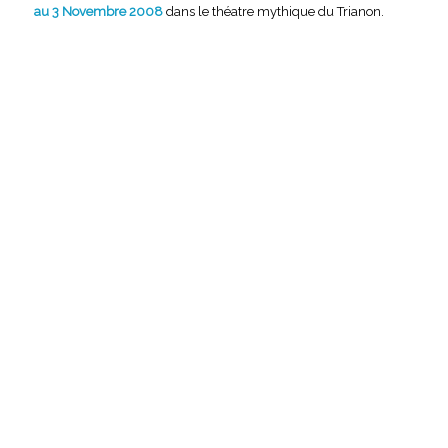
au 3 Novembre 2008
dans le théatre mythique du Trianon.