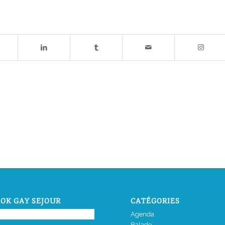
OK GAY SEJOUR
CATÉGORIES
Agenda
Balade